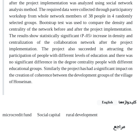
after the project implementation was analyzed using social network
analysis method. The required data were collected through participatory
workshop from whole network members of 38 people in 4 randomly
selected groups. Bootstrap test was used to compare the density and
centrality of the network before and after the project implementation.
The results show statistically significant (P<05) increase in density and
centralization of the collaboration network after the project
implementation. The project also succeeded in attracting the
participation of people with different levels of education, and there was
no significant difference in the degree centrality people with different
educational groups. Similarly, the project has had a significant impact on
the creation of coherence between the development groups of the village
of Hosseinan.
کلیدواژه‌ها
English
microcredit fund
Social capital
rural development
مراجع