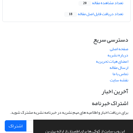
تعداد مشاهده مقاله
20
تعداد دریافت فایل اصل مقاله
18
دسترسی سریع
صفحه اصلی
درباره نشریه
اعضای هیات تحریریه
ارسال مقاله
تماس با ما
نقشه سایت
آخرین اخبار
اشتراک خبرنامه
برای دریافت اخبار و اطلاعیه های مهم نشریه در خبرنامه نشریه مشترک شوید.
اشتراک
این وب سایت از کوکی ها برای اطمینان از ارائه بهترین