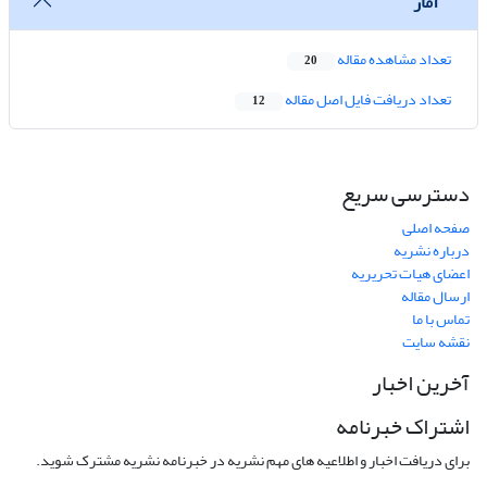
آمار
تعداد مشاهده مقاله
20
تعداد دریافت فایل اصل مقاله
12
دسترسی سریع
صفحه اصلی
درباره نشریه
اعضای هیات تحریریه
ارسال مقاله
تماس با ما
نقشه سایت
آخرین اخبار
اشتراک خبرنامه
برای دریافت اخبار و اطلاعیه های مهم نشریه در خبرنامه نشریه مشترک شوید.